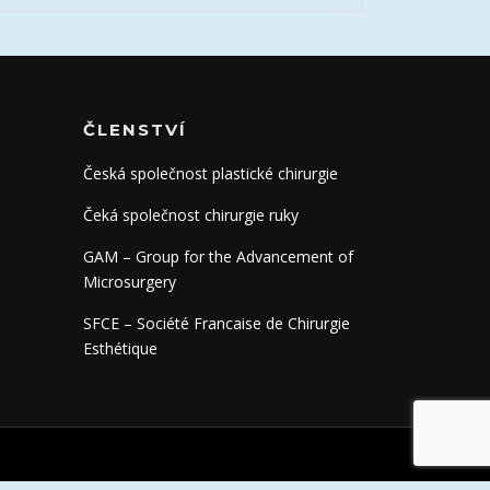
ČLENSTVÍ
Česká společnost plastické chirurgie
Čeká společnost chirurgie ruky
GAM – Group for the Advancement of
Microsurgery
SFCE – Société Francaise de Chirurgie
Esthétique