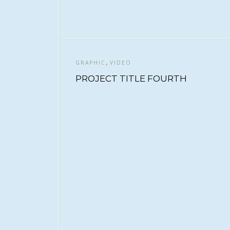
,
GRAPHIC
VIDEO
PROJECT TITLE FOURTH