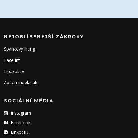
NEJOBLÍBENĚJŠÍ ZÁKROKY
Spánkový lifting
Face-lift
Liposukce
Abdominoplastika
SOCIÁLNÍ MÉDIA
Instagram
Facebook
LinkedIN