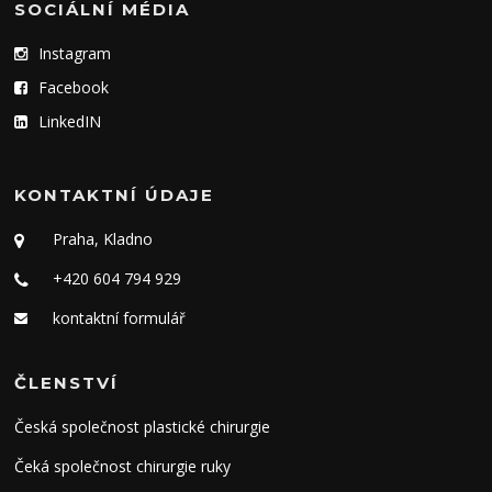
SOCIÁLNÍ MÉDIA
Instagram
Facebook
LinkedIN
KONTAKTNÍ ÚDAJE
Praha, Kladno
+420 604 794 929
kontaktní formulář
ČLENSTVÍ
Česká společnost plastické chirurgie
Čeká společnost chirurgie ruky