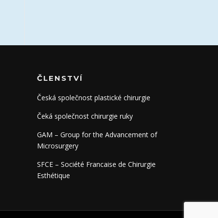
ČLENSTVÍ
Česká společnost plastické chirurgie
Čeká společnost chirurgie ruky
GAM – Group for the Advancement of
Microsurgery
SFCE – Société Francaise de Chirurgie
Esthétique