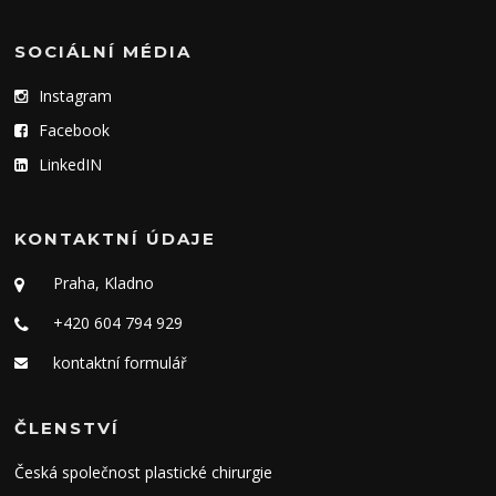
SOCIÁLNÍ MÉDIA
Instagram
Facebook
LinkedIN
KONTAKTNÍ ÚDAJE
Praha, Kladno
+420 604 794 929
kontaktní formulář
ČLENSTVÍ
Česká společnost plastické chirurgie